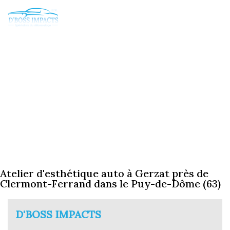
Atelier d'esthétique auto à Gerzat près de
Clermont-Ferrand dans le Puy-de-Dôme (63)
D'BOSS IMPACTS