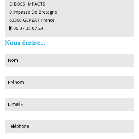
D'BOSS IMPACTS
8 Impasse De Bretagne
63360 GERZAT France
06 07 35 07 24
Nous écrire...
Nom
Prénom
E-mail
Téléphone