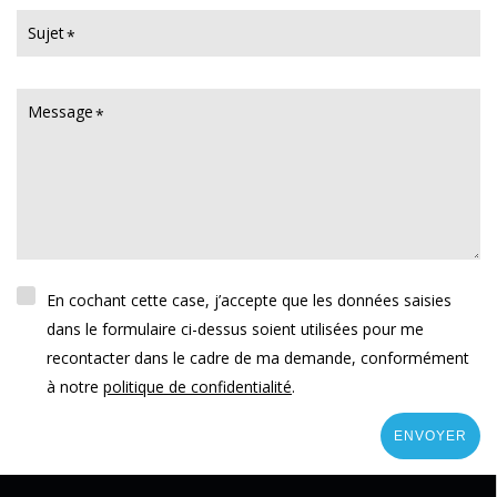
Sujet
Message
En cochant cette case, j’accepte que les données saisies
dans le formulaire ci-dessus soient utilisées pour me
recontacter dans le cadre de ma demande, conformément
à notre
politique de confidentialité
.
ENVOYER